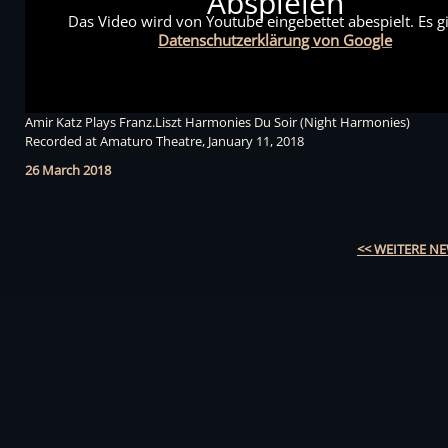
Abspielen
Das Video wird von Youtube eingebettet abespielt. Es gi
Datenschutzerklärung von Google
Amir Katz Plays Franz.Liszt Harmonies Du Soir (Night Harmonies)
Recorded at Amaturo Theatre, January 11, 2018
26 March 2018
<< WEITERE N