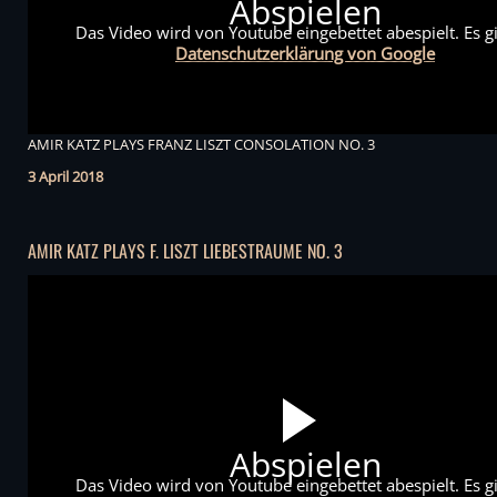
Abspielen
Das Video wird von Youtube eingebettet abespielt. Es gi
Datenschutzerklärung von Google
AMIR KATZ PLAYS FRANZ LISZT CONSOLATION NO. 3
3 April 2018
AMIR KATZ PLAYS F. LISZT LIEBESTRAUME NO. 3
Abspielen
Das Video wird von Youtube eingebettet abespielt. Es gi