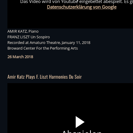
Das Video wird von Youtube eingebettet abespielt. Es gi
Datenschutzerklärung von Google
AMIR KATZ, Piano
FRANZ LISZT Un Sospiro
Recorded at Amaturo Theatre, January 11, 2018
Broward Center For the Performing Arts
26 March 2018
Amir Katz Plays F. Liszt Harmonies Du Soir