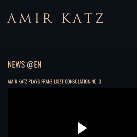
NEWS @EN
AMIR KATZ PLAYS FRANZ LISZT CONSOLATION NO. 3