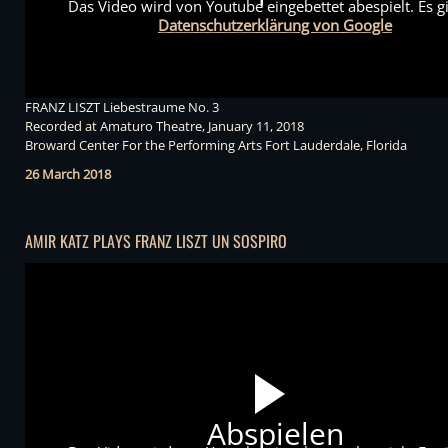
Das Video wird von Youtube eingebettet abespielt. Es gi
Datenschutzerklärung von Google
FRANZ LISZT Liebestraume No. 3
Recorded at Amaturo Theatre, January 11, 2018
Broward Center For the Performing Arts Fort Lauderdale, Florida
26 March 2018
AMIR KATZ PLAYS FRANZ LISZT UN SOSPIRO
Abspielen