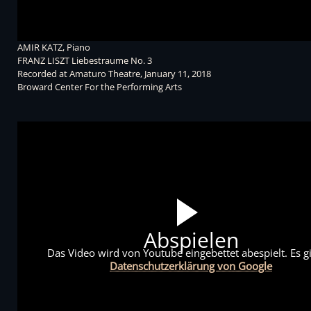
AMIR KATZ, Piano
FRANZ LISZT Liebestraume No. 3
Recorded at Amaturo Theatre, January 11, 2018
Broward Center For the Performing Arts
Abspielen
Das Video wird von Youtube eingebettet abespielt. Es gi
Datenschutzerklärung von Google