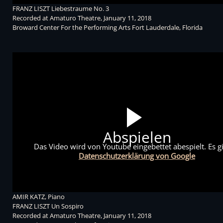
FRANZ LISZT Liebestraume No. 3
Recorded at Amaturo Theatre, January 11, 2018
Broward Center For the Performing Arts Fort Lauderdale, Florida
Abspielen
Das Video wird von Youtube eingebettet abespielt. Es gi
Datenschutzerklärung von Google
AMIR KATZ, Piano
FRANZ LISZT Un Sospiro
Recorded at Amaturo Theatre, January 11, 2018