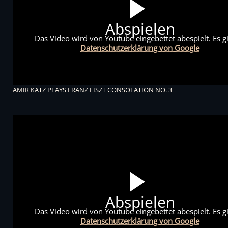
Abspielen
Das Video wird von Youtube eingebettet abespielt. Es gi
Datenschutzerklärung von Google
AMIR KATZ PLAYS FRANZ LISZT CONSOLATION NO. 3
Abspielen
Das Video wird von Youtube eingebettet abespielt. Es gi
Datenschutzerklärung von Google