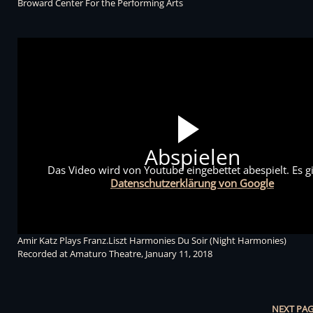
Broward Center For the Performing Arts
Abspielen
Das Video wird von Youtube eingebettet abespielt. Es gi
Datenschutzerklärung von Google
Amir Katz Plays Franz.Liszt Harmonies Du Soir (Night Harmonies)
Recorded at Amaturo Theatre, January 11, 2018
NEXT PAG