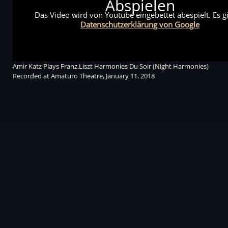
Abspielen
Das Video wird von Youtube eingebettet abespielt. Es gi
Datenschutzerklärung von Google
Amir Katz Plays Franz.Liszt Harmonies Du Soir (Night Harmonies)
Recorded at Amaturo Theatre, January 11, 2018