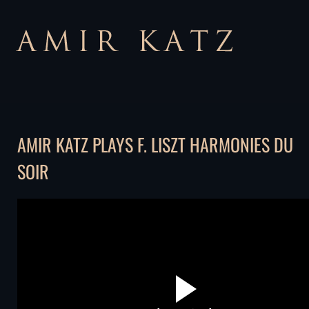
AMIR KATZ PLAYS F. LISZT HARMONIES DU
SOIR