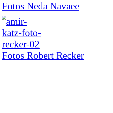
Fotos Neda Navaee
Fotos Robert Recker