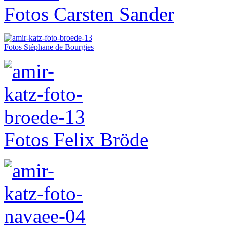
Fotos Carsten Sander
Fotos Stéphane de Bourgies
Fotos Felix Bröde